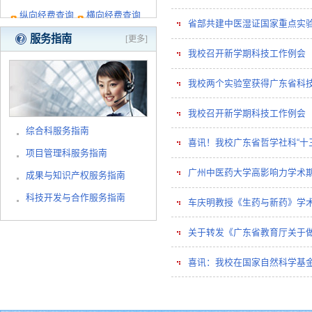
纵向经费查询
横向经费查询
省部共建中医湿证国家重点实验
服务指南
[更多]
我校召开新学期科技工作例会
我校两个实验室获得广东省科
我校召开新学期科技工作例会
综合科服务指南
喜讯！我校广东省哲学社科“十
项目管理科服务指南
广州中医药大学高影响力学术
成果与知识产权服务指南
科技开发与合作服务指南
车庆明教授《生药与新药》学
关于转发《广东省教育厅关于做好
喜讯：我校在国家自然科学基