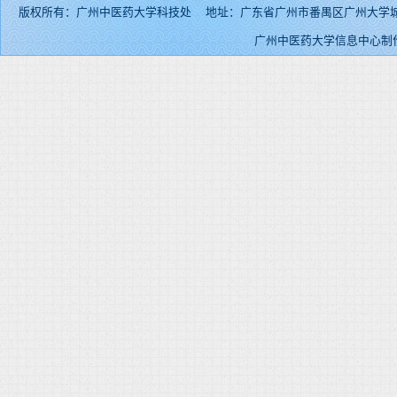
版权所有：广州中医药大学科技处 地址：广东省广州市番禺区广州大学城外环东路232号 邮
广州中医药大学信息中心制作