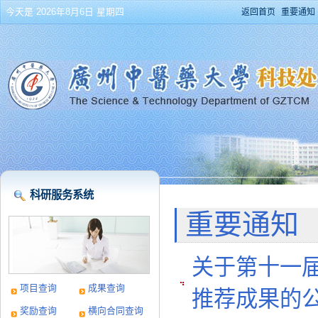
今天是 2026年8月6日 星期四
返回首页
重要通知
科研服务系统
重要通知
关于第十一
项目查询
成果查询
推荐成果的公示
奖励查询
横向合同查询