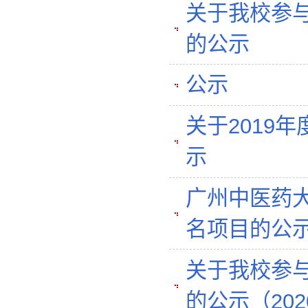
关于我校参与
的公示
公示
关于2019
示
广州中医药大
名项目的公
关于我校参与
的公示（2020