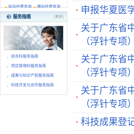
纵向经费查询
横向经费查询
申报华夏医
服务指南
[更多]
关于广东省
（浮针专项）
综合科服务指南
关于广东省
项目管理科服务指南
（浮针专项）
成果与知识产权服务指南
科技开发与合作服务指南
关于广东省
（浮针专项
科技成果登