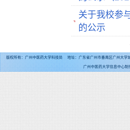
关于我校参与
的公示
版权所有：广州中医药大学科技处 地址：广东省广州市番禺区广州大学城外环东路232号 邮
广州中医药大学信息中心制作