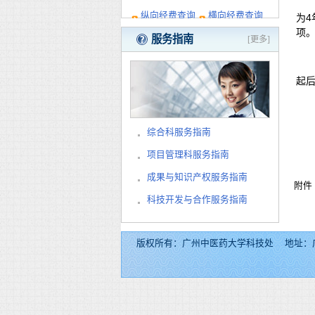
纵向经费查询
横向经费查询
为4
项
服务指南
[更多]
起后
综合科服务指南
项目管理科服务指南
成果与知识产权服务指南
附件
科技开发与合作服务指南
版权所有：广州中医药大学科技处 地址：广东省广州市