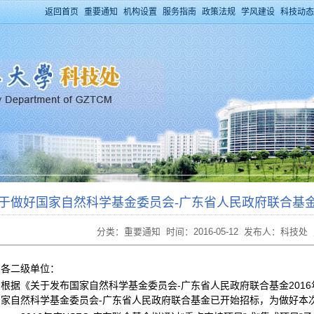
返回首页
重要通知
机构设置
服务指南
政策法规
学风建设
科技动态
于做好国家自然科学基金委员会-广东省人民政府联合基金
分类：重要通知 时间：2016-05-12 发布人：科技处
各二级单位：
根据《关于发布国家自然科学基金委员会-广东省人民政府联合基金2016
国家自然科学基金委员会-广东省人民政府联合基金已开始招标，为做好本