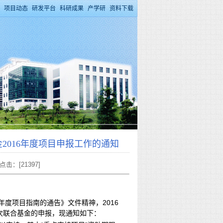
项目动态
研发平台
科研成果
产学研
资料下载
2016年度项目申报工作的通知
 点击：[
21397
]
年度项目指南的通告》文件精神，2016
次联合基金的申报，现通知如下：