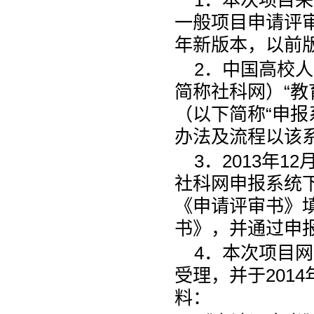
一般项目申请评审
年新版本，以前
2．中国高校人文
简称社科网）“教
（以下简称“申报
办法及流程以该
3．2013年
社科网申报系统
《申请评审书》
书》，并通过申
4．本次项目网
受理，并于201
料：