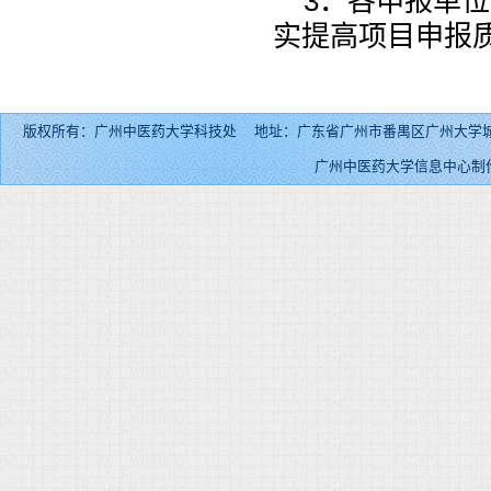
3．各申报单
实提高项目申报
版权所有：广州中医药大学科技处 地址：广东省广州市番禺区广州大学城外环东路232号 邮
广州中医药大学信息中心制作