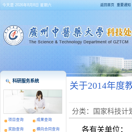
今天是 2026年8月8日 星期六
返回首页
重要通知
科研服务系统
关于2014年
分类：国家科技计划 
项目查询
成果查询
各有关单位：
奖励查询
横向合同查询