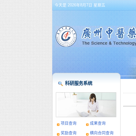
今天是 2026年8月7日 星期五
科研服务系统
项目查询
成果查询
奖励查询
横向合同查询