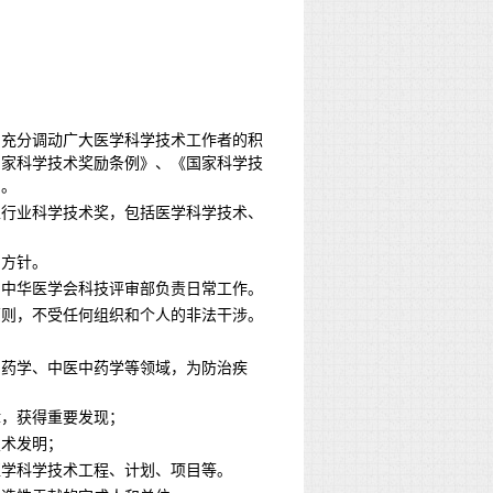
，充分调动广大医学科学技术工作者的积
国家科学技术奖励条例》、《国家科学技
例。
生行业科学技术奖，包括医学科学技术、
的方针。
。中华医学会科技评审部负责日常工作。
原则，不受任何组织和个人的非法干涉。
、药学、中医中药学等领域，为防治疾
律，获得重要发现；
技术发明；
医学科学技术工程、计划、项目等。