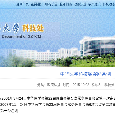
返回首页
重要通知
机构设置
服务指南
政策法规
学风建设
科技动态
中华医学科技奖奖励条例
分类：政策法规 时间：2015-10-02 发布人：科技处
(2001年3月24日中华医学会第22届理事会第５次常务理事会议第一次
2007年11月24日中华医学会第23届理事会常务理事会第6次会议第二次
第一章总则