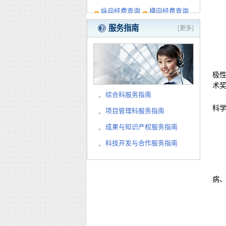
纵向经费查询
横向经费查询
服务指南
[更多]
极
术
综合科服务指南
科
项目管理科服务指南
成果与知识产权服务指南
科技开发与合作服务指南
病